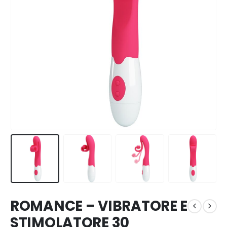
ROMANCE – VIBRATORE E
STIMOLATORE 30