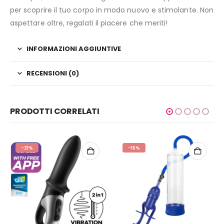
per scoprire il tuo corpo in modo nuovo e stimolante. Non
aspettare oltre, regalati il piacere che meriti!
INFORMAZIONI AGGIUNTIVE
RECENSIONI (0)
PRODOTTI CORRELATI
-21%
-15%