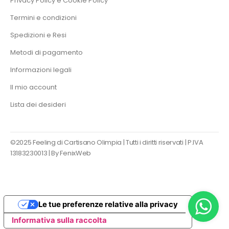
Privacy Policy e Cookie Policy
Termini e condizioni
Spedizioni e Resi
Metodi di pagamento
Informazioni legali
Il mio account
Lista dei desideri
©2025 Feeling di Cartisano Olimpia | Tutti i diritti riservati | P.IVA
13183230013 |
By FenixWeb
Le tue preferenze relative alla privacy
Informativa sulla raccolta