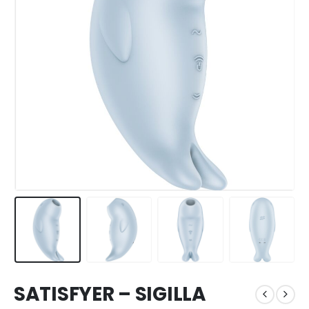
SATISFYER – SIGILLA