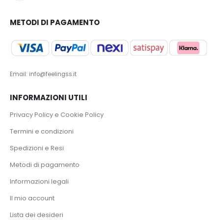
METODI DI PAGAMENTO
Email: info@feelingss.it
INFORMAZIONI UTILI
Privacy Policy e Cookie Policy
Termini e condizioni
Spedizioni e Resi
Metodi di pagamento
Informazioni legali
Il mio account
Lista dei desideri