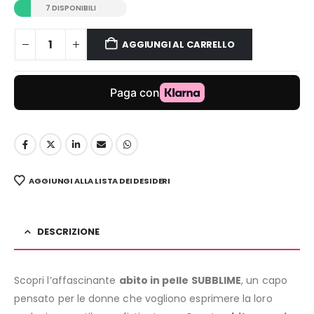
7 DISPONIBILI
AGGIUNGI AL CARRELLO
AGGIUNGI ALLA LISTA DEI DESIDERI
DESCRIZIONE
Scopri l’affascinante
abito in pelle SUBBLIME
, un capo
pensato per le donne che vogliono esprimere la loro