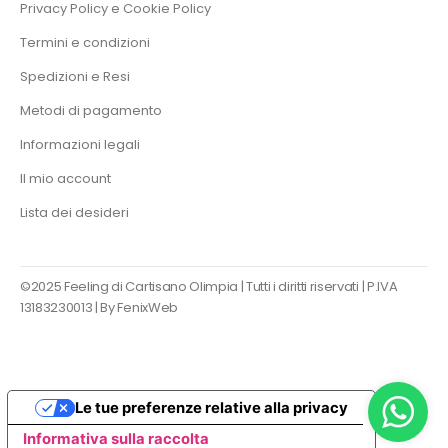
Privacy Policy e Cookie Policy
Termini e condizioni
Spedizioni e Resi
Metodi di pagamento
Informazioni legali
Il mio account
Lista dei desideri
©2025 Feeling di Cartisano Olimpia | Tutti i diritti riservati | P.IVA
13183230013 |
By FenixWeb
Le tue preferenze relative alla privacy
Informativa sulla raccolta