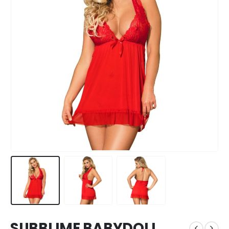
SUBBLIME BABYDOLL