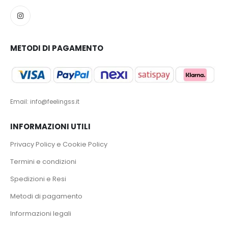
METODI DI PAGAMENTO
Email: info@feelingss.it
INFORMAZIONI UTILI
Privacy Policy e Cookie Policy
Termini e condizioni
Spedizioni e Resi
Metodi di pagamento
Informazioni legali