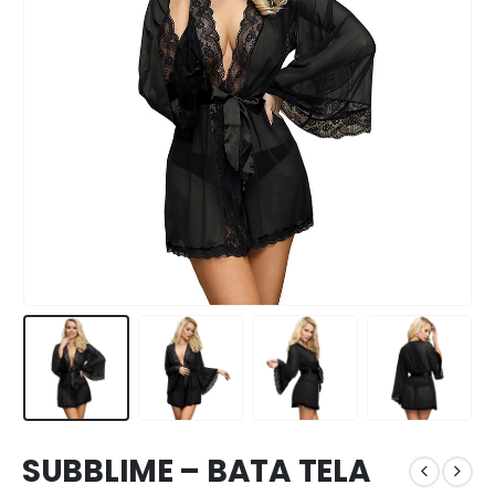
SUBBLIME – BATA TELA