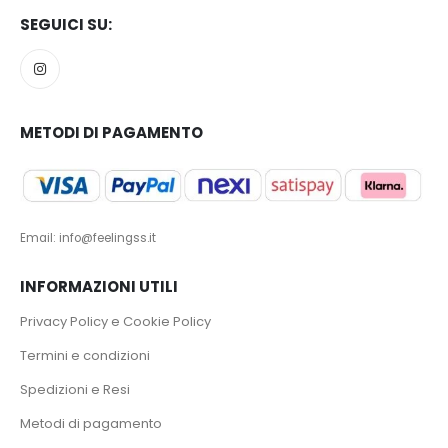
SEGUICI SU:
METODI DI PAGAMENTO
Email: info@feelingss.it
INFORMAZIONI UTILI
Privacy Policy e Cookie Policy
Termini e condizioni
Spedizioni e Resi
Metodi di pagamento