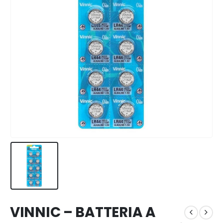
VINNIC – BATTERIA A