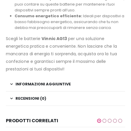
puoi contare su queste batterie per mantenere i tuoi
dispositivi sempre pronti all’uso.
Consumo energetico efficiente:
Ideali per dispositivi a
basso fabbisogno energetico, assicurando che tu non
debba mai preoccuparti di rimanere senza carica.
Scegli le batterie
Vinnic AG13
per una soluzione
energetica pratica e conveniente. Non lasciare che la
mancanza di energia ti sorprenda, acquista ora la tua
confezione e garantisci sempre il massimo delle
prestazioni ai tuoi dispositivi!
INFORMAZIONI AGGIUNTIVE
RECENSIONI (0)
PRODOTTI CORRELATI