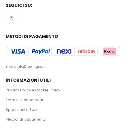
SEGUICI SU:
METODI DI PAGAMENTO
Email: info@feelingss.it
INFORMAZIONI UTILI
Privacy Policy e Cookie Policy
Termini e condizioni
Spedizioni e Resi
Metodi di pagamento