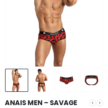
ANAIS MEN – SAVAGE