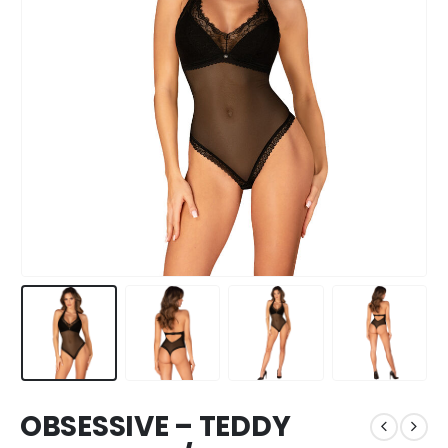
OBSESSIVE – TEDDY