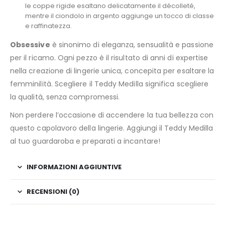
le coppe rigide esaltano delicatamente il décolleté,
mentre il ciondolo in argento aggiunge un tocco di classe
e raffinatezza.
Obsessive
è sinonimo di eleganza, sensualità e passione
per il ricamo. Ogni pezzo è il risultato di anni di expertise
nella creazione di lingerie unica, concepita per esaltare la
femminilità. Scegliere il Teddy Medilla significa scegliere
la qualità, senza compromessi.
Non perdere l’occasione di accendere la tua bellezza con
questo capolavoro della lingerie. Aggiungi il Teddy Medilla
al tuo guardaroba e preparati a incantare!
INFORMAZIONI AGGIUNTIVE
RECENSIONI (0)