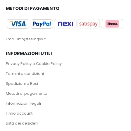
METODI DI PAGAMENTO
Email: info@feelingss.it
INFORMAZIONI UTILI
Privacy Policy e Cookie Policy
Termini e condizioni
Spedizioni e Resi
Metodi di pagamento
Informazioni legali
Il mio account
Lista dei desideri