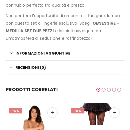
connubio perfetto tra qualità e prezzo.
Non perdere l’opportunità di arricchire il tuo guardaroba
con questo set di lingerie esclusivo. Scegli
OBSESSIVE –
MEDILLA SET DUE PEZZI
e lasciati avvolgere da
un’atmosfera di seduzione e raffinatezza!
INFORMAZIONI AGGIUNTIVE
RECENSIONI (0)
PRODOTTI CORRELATI
-15%
-15%